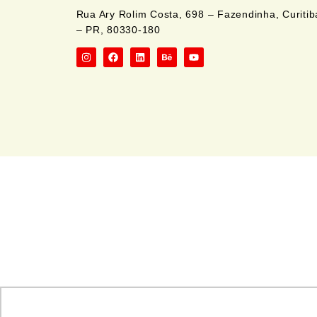
Rua Ary Rolim Costa, 698 – Fazendinha, Curitib
– PR, 80330-180