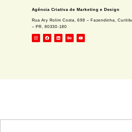
Agência Criativa de Marketing e Design
Rua Ary Rolim Costa, 698 – Fazendinha, Curitib
– PR, 80330-180