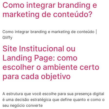
Como integrar branding e
marketing de conteúdo?
Como integrar branding e marketing de conteúdo |
Gliffy
Site Institucional ou
Landing Page: como
escolher o ambiente certo
para cada objetivo
A estrutura que você escolhe para sua presença digital
é uma decisão estratégica que define quanto e como o
seu negócio converte