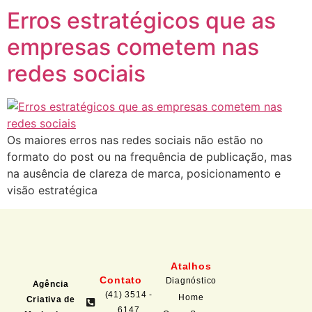
Erros estratégicos que as
empresas cometem nas
redes sociais
Os maiores erros nas redes sociais não estão no
formato do post ou na frequência de publicação, mas
na ausência de clareza de marca, posicionamento e
visão estratégica
Atalhos
Contato
Diagnóstico
Agência
(41) 3514 -
Home
Criativa de
6147