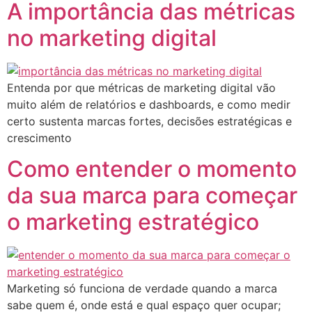
A importância das métricas
no marketing digital
Entenda por que métricas de marketing digital vão
muito além de relatórios e dashboards, e como medir
certo sustenta marcas fortes, decisões estratégicas e
crescimento
Como entender o momento
da sua marca para começar
o marketing estratégico
Marketing só funciona de verdade quando a marca
sabe quem é, onde está e qual espaço quer ocupar;