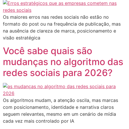
Os maiores erros nas redes sociais não estão no
formato do post ou na frequência de publicação, mas
na ausência de clareza de marca, posicionamento e
visão estratégica
Você sabe quais são
mudanças no algoritmo das
redes sociais para 2026?
Os algoritmos mudam, a atenção oscila, mas marcas
com posicionamento, identidade e narrativa claros
seguem relevantes, mesmo em um cenário de mídia
cada vez mais controlado por IA