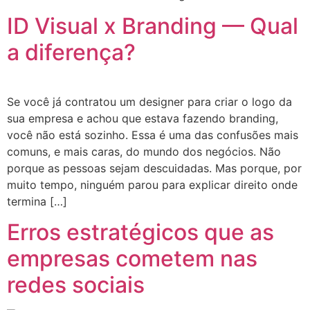
ID Visual x Branding — Qual
a diferença?
Se você já contratou um designer para criar o logo da
sua empresa e achou que estava fazendo branding,
você não está sozinho. Essa é uma das confusões mais
comuns, e mais caras, do mundo dos negócios. Não
porque as pessoas sejam descuidadas. Mas porque, por
muito tempo, ninguém parou para explicar direito onde
termina […]
Erros estratégicos que as
empresas cometem nas
redes sociais