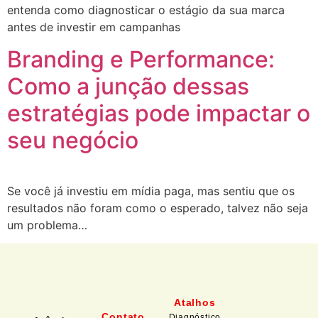
entenda como diagnosticar o estágio da sua marca
antes de investir em campanhas
Branding e Performance:
Como a junção dessas
estratégias pode impactar o
seu negócio
Se você já investiu em mídia paga, mas sentiu que os
resultados não foram como o esperado, talvez não seja
um problema…
Atalhos
Contato
Diagnóstico